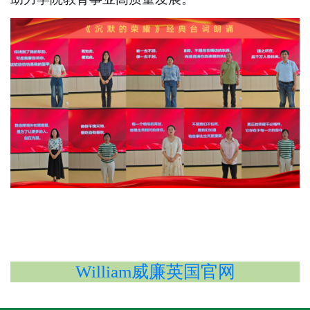
William威廉英国官网