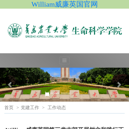
William威廉英国官网
首页
>
党建工作
>
工作动态