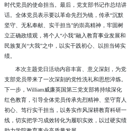
时代党员的使命担当。最后，党支部书记作总结讲
话。全体党员表示要以革命先烈为镜，传承“沉默
坚守、无私奉献、实干担当”的崇高精神，牢固树
立正确政绩观，将个人“小我”融入教育事业发展和
民族复兴“大我”之中，以实干践初心、以担当铸实
绩。
本次主题党日活动内容丰富、意义深刻，为党
支部党员带来了一次深刻的党性洗礼和思想淬炼。
下一步，William威廉英国第三党支部将持续深化
红色教育，引导全体党员传承先烈精神、坚守育人
初心、笃行实干担当，以务实作风深耕教育科研一
线，切实把学习成效转化为履职实效，以过硬实绩
助力学院教育事业高质量发展。