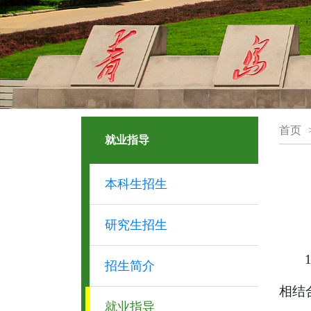
首页
就业指导
本科生招生
研究生招生
招生简介
相结
就业指导