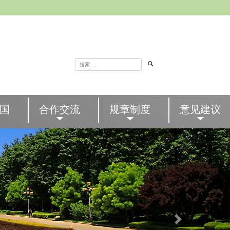
国
合作交流
规章制度
意见建议