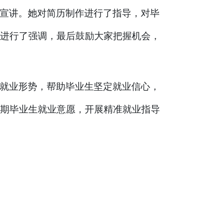
宣讲。她对简历制作进行了指导，对毕
进行了强调，最后鼓励大家把握机会，
就业形势，帮助毕业生坚定就业信心，
期毕业生就业意愿，开展精准就业指导