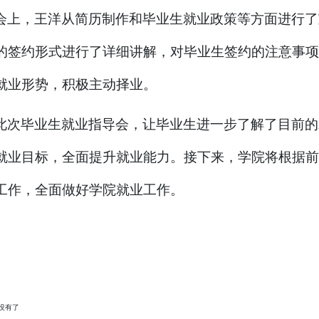
会上，王洋从简历制作和毕业生就业政策等方面进行了
的签约形式进行了详细讲解，对毕业生签约的注意事项
就业形势，积极主动择业。
此次毕业生就业指导会，让毕业生进一步了解了目前的
就业目标，全面提升就业能力。接下来，学院将根据前
工作，全面做好学院就业工作。
没有了