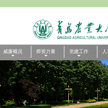
威廉概况
师资力量
党建工作
人