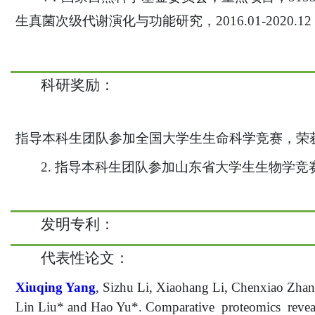
生真菌次级代谢演化与功能研究，2016.01-2020.
科研奖励
：
指导本科生团队参加全国大学生生命科学竞赛，荣
2. 指导本科生团队参加山东省大学生生物学
发明专利
：
代表性论文
：
Xiuqing Yang
, Sizhu Li
, Xiaohang Li, Chenxiao Zhan
Lin Liu* and Hao Yu*. Comparative proteomics reveal