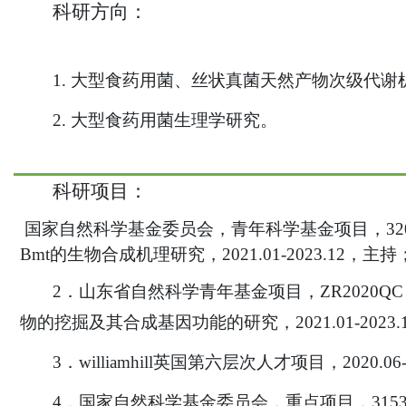
科研方向：
1. 大型食药用菌、丝状真菌天然产物次级代谢
2. 大型食药用菌生理学研究。
科研项目：
国家自然科学基金委员会，青年科学基金项目，
3
Bmt的生物合成机理研究，2021.01-2023.12，主持
2．山东省自然科学青年基金项目，ZR2020
物的挖掘及其合成基因功能的研究，2021.01-2023
3．williamhill英国第六层次人才项目，2020.06
4．国家自然科学基金委员会，重点项目，3153