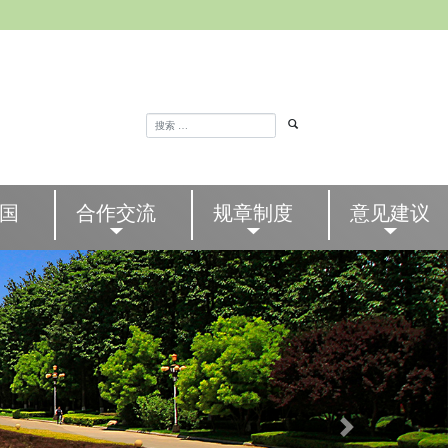
国
合作交流
规章制度
意见建议