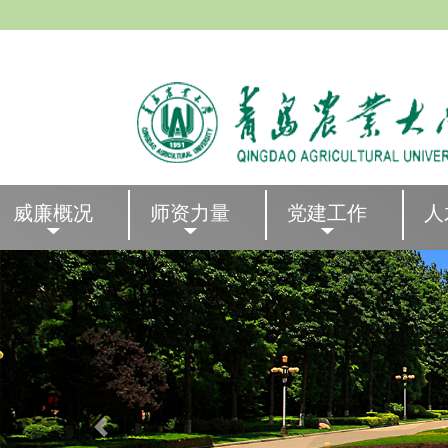
威廉概况
师资力量
党建工作
人