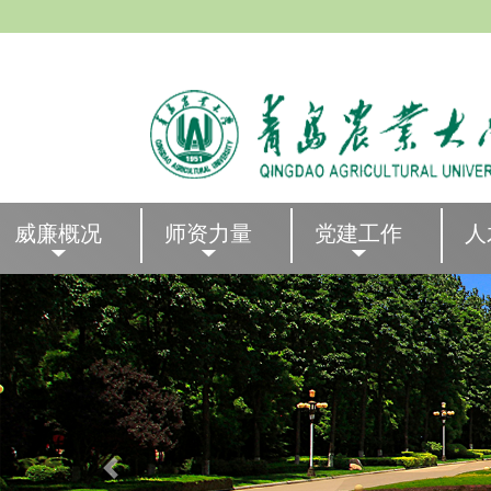
威廉概况
师资力量
党建工作
人