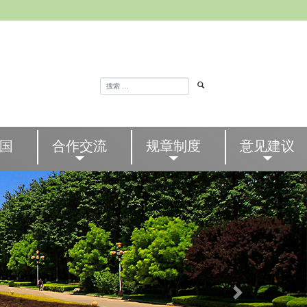
国
合作交流
规章制度
意见建议