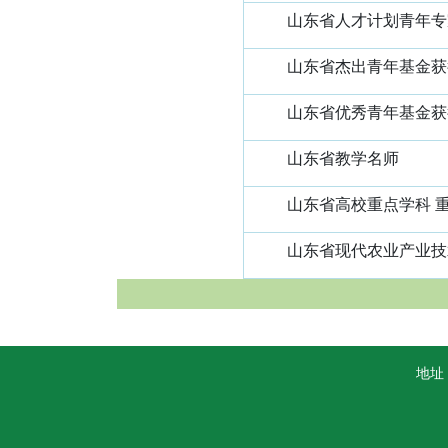
山东省人才计划青年专
山东省杰出青年基金获
山东省优秀青年基金获
山东省教学名师
山东省高校重点学科 
山东省现代农业产业技
地址：