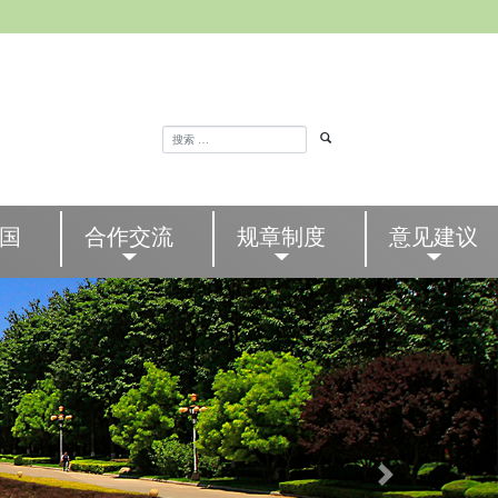
国
合作交流
规章制度
意见建议