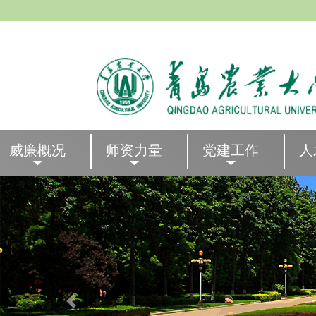
威廉概况
师资力量
党建工作
人