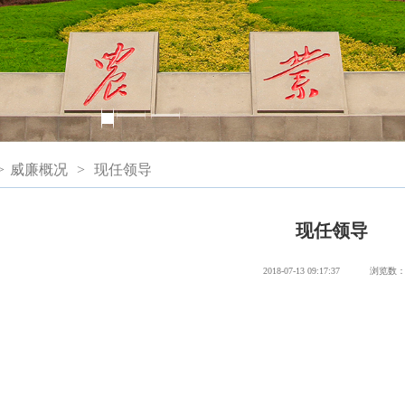
>
威廉概况
>
现任领导
现任领导
2018-07-13 09:17:37
浏览数