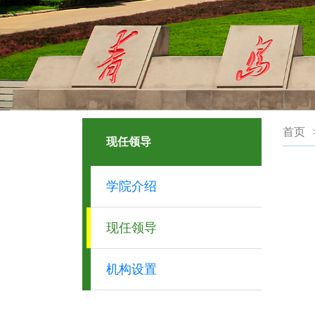
首页
现任领导
学院介绍
现任领导
机构设置