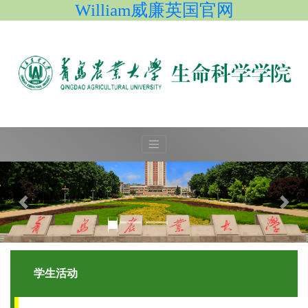
William威廉英国官网
学生活动