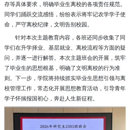
存等具体要求，明确毕业生离校的各项责任规范。
同学们踊跃交流感悟，纷纷表示将牢记农学学子使
命，严守离校纪律，文明告别校园。
针对本次主题教育内容，各班还同步收集了同
学们在升学择业、基层就业、离校流程等方面的疑
问，并逐一进行解答。本次主题班会的开展，筑牢
了毕业生的思想根基，明确了文明离校的行为准
则。下一步，学院将持续抓实毕业生思想引领与离
校管理工作，常态化开展思想教育活动，引导青年
学子怀揣报国初心，奔赴人生新征程。