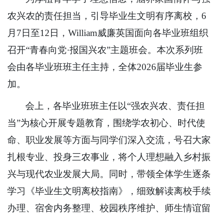
农兴农的责任担当，引导毕业生文明有序离校，6
月7日至12日，William威廉英国面向各毕业班组织
召开“青春向党·报国兴农”主题班会。本次系列班
会由各毕业班班主任主持，全体2026届毕业生参
加。
会上，各毕业班班主任以“强农兴农、责任担
当”为核心开展专题教育，围绕学农初心、时代使
命、职业发展等方面与同学们深入交流，号召大家
扎根专业、投身三农事业，将个人理想融入乡村振
兴与现代农业发展大局。同时，带领全体学生逐条
学习《毕业生文明离校指南》，细致解读离校手续
办理、宿舍内务整理、校园秩序维护、师生情谊留