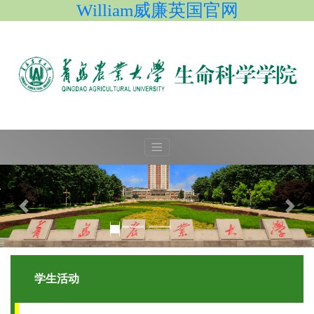
William威廉英国官网
学生活动