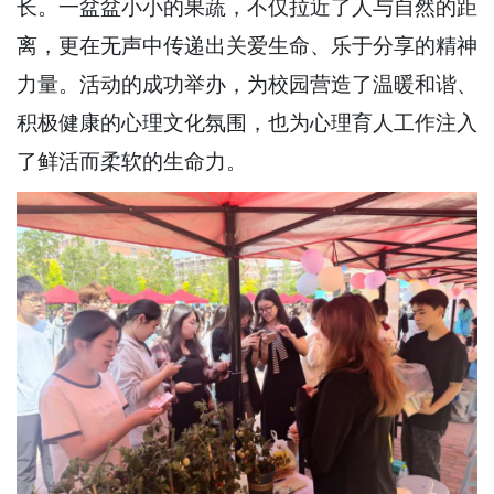
长。一盆盆小小的果蔬，不仅拉近了人与自然的距
离，更在无声中传递出关爱生命、乐于分享的精神
力量。活动的成功举办，为校园营造了温暖和谐、
积极健康的心理文化氛围，也为心理育人工作注入
了鲜活而柔软的生命力。