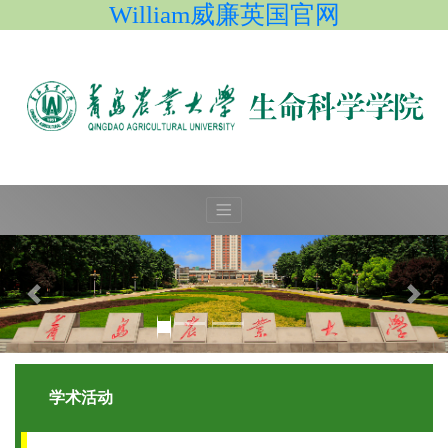
William威廉英国官网
学术活动