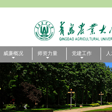
威廉概况
师资力量
党建工作
人