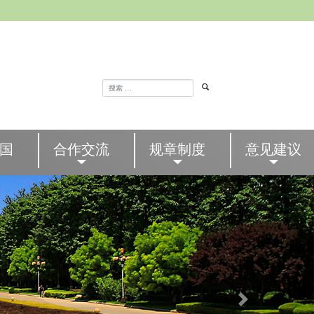
国
合作交流
规章制度
意见建议