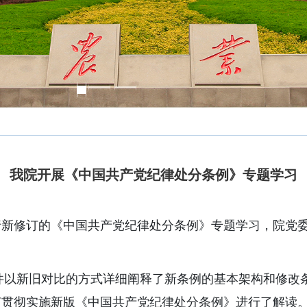
我院开展《中国共产党纪律处分条例》专题学习
新修订的《中国共产党纪律处分条例》专题学习，院党
以新旧对比的方式详细阐释了新条例的基本架构和修改条款
何贯彻实施新版《中国共产党纪律处分条例》进行了解读