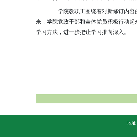
学院教职工围绕着对新修订内容的
来，学院党政干部和全体党员积极行动起
学习方法，进一步把让学习推向深入。
地址：