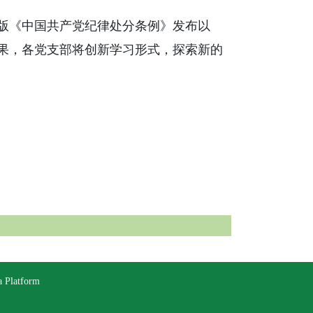
版《中国共产党纪律处分条例》发布以
果，各党支部将创新学习形式，探索新的
latform