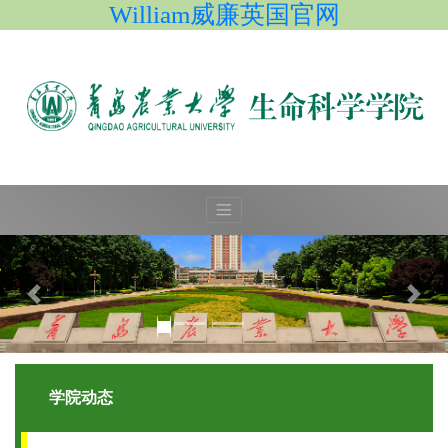
William威廉英国官网
学院动态