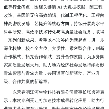
低等行业痛点，围绕关键酶 AI 大数据挖掘、酶工程
改造、基因组无痕高效编辑、代谢工程优化、工程菌
株高密度发酵工艺提升等核心方向，持续开展高水平
科学研究、高效率技术转化与高质量社会服务，取得
一系列创新成果。希望以本次签约为新起点，进一步
深化校地、校企全方位、实质性、紧密型合作，创新
合作模式、拓宽合作领域、提升合作效能，为服务国
家高质量发展大局、助力地方经济社会发展持续贡献
青农智慧与青农力量，共同谱写创新驱动、产业升
级、合作共赢的新篇章。
东营春润江河生物科技有限公司董事长张贞涛表
示，本次专利受让将加速技术成果转化应用，助力行
业技术革新与产业升级，既契合国家绿色经济发展战