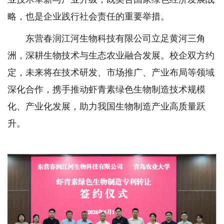
略，也是企业践行社会责任的重要举措。
东营春润江河生物科技有限公司立足黄河三角
洲，深耕生物技术与生态农业融合发展。校企双方约
定，未来将在技术研发、市场推广、产业布局等领域
深化合作，携手推动虾青素绿色生物制造技术规模
化、产业化发展，助力我国生物制造产业高质量跃
升。