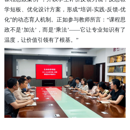
学短板、优化设计方案，形成“培训-实践-反馈-优
化”的动态育人机制。正如参与教师所言：“课程思
政不是‘加法’，而是‘乘法’——它让专业知识有了
温度，让价值引领有了根基。”