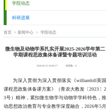
学院动态
科研进展
首页
>
新闻中心
>
学院动态
微生物及动物学系扎实开展2025-2026学年第二
学期课程思政集体备课暨专题培训活动
2026-05-15 18:09:17
浏览数：
0
为深入贯彻为深入贯彻落实《williamhill英国
课程思政集体备课方案》（青农大教发〔2023〕2
3号）精神，紧扣微生物学与动物学学科特色，推
动思想政治教育与专业教学深度融合，2026年5月