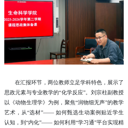
在汇报环节，两位教师立足学科特色，展示了
思政元素与专业教学的“化学反应”。刘宗柱副教授
以《动物生理学》为例，聚焦“润物细无声”的教学
艺术，从“选材”——​ 如何甄选生动案例贴近学生
认知，到“内化”——​ 如何利用“学习通”平台实现精