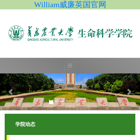
William威廉英国官网
学院动态