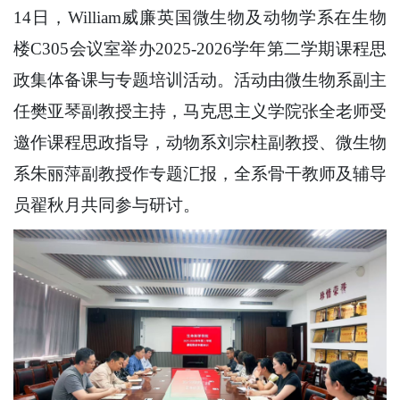
14日，William威廉英国微生物及动物学系在生物
楼C305会议室举办2025-2026学年第二学期课程思
政集体备课与专题培训活动。活动由微生物系副主
任樊亚琴副教授主持，马克思主义学院张全老师受
邀作课程思政指导，动物系刘宗柱副教授、微生物
系朱丽萍副教授作专题汇报，全系骨干教师及辅导
员翟秋月共同参与研讨。