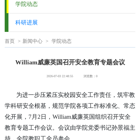
学院动态
科研进展
首页
>
新闻中心
>
学院动态
William威廉英国召开安全教育专题会议
2026-07-03 22:48:55
浏览数：
0
为进一步压紧压实校园安全工作责任，筑牢教
学科研安全根基，规范学院各项工作标准化、常态
化开展，7月2日，William威廉英国组织召开安全
教育专题工作会议。会议由学院党委书记孙景福主
持，全院教职工全员参会。