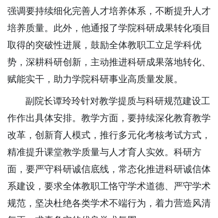
强调要持续细化完善人才培养体系，不断提升人才
培养质量。此外，他通报了学院科研成果转化项目
取得的突破性进展，鼓励全体教职工立足学科优
势，深耕科研创新，主动推进科研成果落地转化、
赋能实干，助力学院科研事业高质量发展。
副院长谭玲玲针对教学提质与科研规范建设工
作作出具体安排。教学方面，要持续深化教育教学
改革，创新育人模式，推行多元化考核考试方式，
精准提升课堂教学质量与人才育人实效。科研方
面，要严守科研诚信底线，常态化推进科研诚信体
系建设，要求全体教职工恪守学术道德、严守学术
规范，坚决杜绝各类学术不端行为，着力营造风清