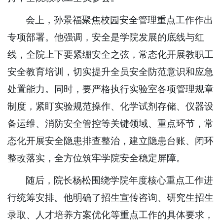
会上，孙景福聚焦校园安全管理重点工作作出
专项部署。他强调，安全是学院发展的底线与红
线，全院上下要紧绷安全之弦，常态化开展教职工
安全教育培训，切实提升全员安全防范意识和应急
处置能力。同时，要严格执行实验室各项管理规章
制度，紧盯实验规范操作、化学试剂存储、仪器设
备运维、消防安全管控等关键领域、重点环节，常
态化开展安全隐患排查整治，建立隐患台账、闭环
整改落实，全方位筑牢学院安全稳定屏障。
随后，院长杨松围绕学院年度核心重点工作进
行统筹安排。他明确了招生宣传咨询、研究生招生
录取、人才培养方案优化等重点工作的具体要求，