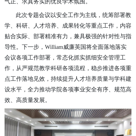
气正、求真务实的优良学术氛围。
此次专题会议以安全工作为主线，统筹部署教
学、科研、人才培养、成果转化等重点工作，内容
贴合实际、部署精准有力，兼具极强的针对性与指
导性。下一步，William威廉英国将全面落地落实
会议各项工作部署，常态化抓实抓细安全管理工
作，从严规范教学科研各项流程，稳步推进各项重
点工作落地见效，持续提升人才培养质量与学科建
设水平，全力推动学院各项事业安全有序、规范高
效、高质量发展。