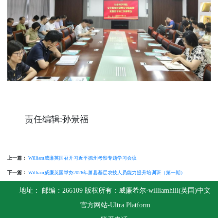
责任编辑:孙景福
上一篇：
William威廉英国召开习近平德州考察专题学习会议
下一篇：
William威廉英国举办2026年萧县基层农技人员能力提升培训班（第一期）
地址： 邮编：266109 版权所有：威廉希尔·williamhill(英国)中文
官方网站-Ultra Platform