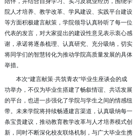
陪伴，并结合自身学习、实习及就业经历，围绕学
院人才培养、教学改革、学风建设、实践平台建设
等方面积极建言献策，学院领导认真聆听了每一位
代表的发言，对大家提出的建设性意见表示衷心感
谢，承诺将逐条梳理、认真研究、充分吸纳，切实
将同学们的智慧转化为推动学院高质量发展的具体
举措。
本次“建言献策·共筑青农”毕业生座谈会的成
功举办，不仅为毕业生搭建了畅叙情谊、共话发展
的平台，也进一步强化了学院与学生之间的情感纽
带。未来学院将持续畅通建言渠道，认真吸纳每一
条宝贵建议，推动教育教学改革与人才培养模式创
新，同时不断深化校友联络机制，与广大毕业生携