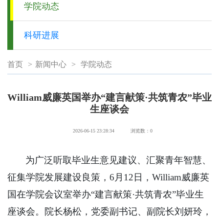
学院动态
科研进展
首页
>
新闻中心
>
学院动态
William威廉英国举办“建言献策·共筑青农”毕业
生座谈会
2026-06-15 23:28:34
浏览数：
0
​​​​为广泛听取毕业生意见建议、汇聚青年智慧、
征集学院发展建设良策，6月12日，William威廉英
国在学院会议室举办“建言献策·共筑青农”毕业生
座谈会。院长杨松，党委副书记、副院长刘妍玲，