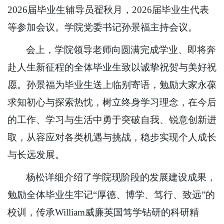
2026届毕业生辅导员翟秋月，2026届毕业生代表
等参加会议。学院党委书记孙景福主持会议。
会上，学院领导老师向圆满完成学业、即将奔
赴人生新征程的全体毕业生致以诚挚祝贺与美好祝
愿。孙景福为毕业生送上临别寄语，勉励大家永葆
求知初心与探索热忱，树立终身学习理念，在今后
的工作、学习与生活中勇于突破自我、锐意创新进
取，从容应对各类机遇与挑战，稳步实现个人成长
与长远发展。
杨松详细介绍了学院现阶段的发展建设成果，
勉励全体毕业生牢记“厚德、博学、笃行、致远”的
校训，传承William威廉英国笃学钻研的科研精