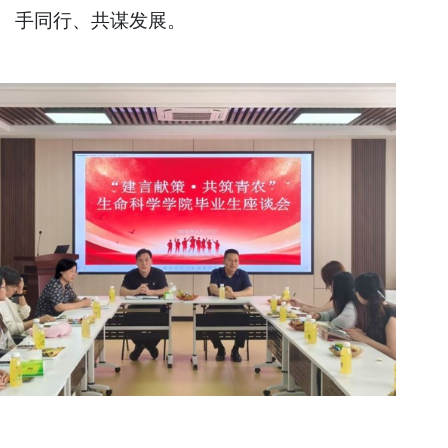
手同行、共谋发展。