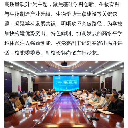
高质量跃升”为主题，聚焦基础学科创新、生物育种
与生物制造产业升级、生物学博士点建设等关键议
题，凝聚学科发展共识、明晰攻坚突破路径，为学校
加快构建优势突出、特色鲜明、协调发展的高水平学
科体系注入强劲动能。校党委副书记刘春霞出席并讲
话，校党委委员、副校长郭尚敬主持沙龙。