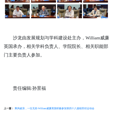
沙龙由发展规划与学科建设处主办，William威廉
英国承办，相关学科负责人、学院院长、相关职能部
门主要负责人参加。
责任编辑:孙景福
上一篇：
乘风破浪，一往无前-William威廉英国积极参加第四十八届校田径运动会