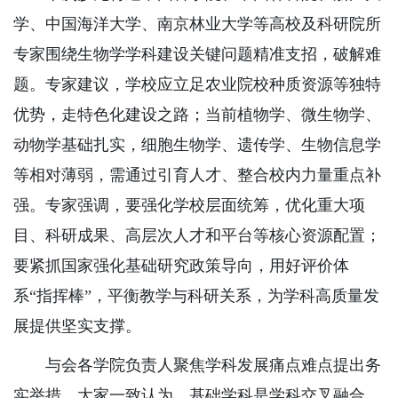
学、中国海洋大学、南京林业大学等高校及科研院所
专家围绕生物学学科建设关键问题精准支招，破解难
题。专家建议，学校应立足农业院校种质资源等独特
优势，走特色化建设之路；当前植物学、微生物学、
动物学基础扎实，细胞生物学、遗传学、生物信息学
等相对薄弱，需通过引育人才、整合校内力量重点补
强。专家强调，要强化学校层面统筹，优化重大项
目、科研成果、高层次人才和平台等核心资源配置；
要紧抓国家强化基础研究政策导向，用好评价体
系“指挥棒”，平衡教学与科研关系，为学科高质量发
展提供坚实支撑。
与会各学院负责人聚焦学科发展痛点难点提出务
实举措，大家一致认为，基础学科是学科交叉融合