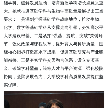
础学科、破解发展瓶颈、培育新质学科增长点意义重
大。她就推进基础学科与生物学高质量发展提出三点
要求：一是深刻把握基础学科战略地位，推动生物、
化学、数学等基础学科从支撑走向引领，夯实高水平
大学建设根基。二是紧扣“强基、提质、突破”关键环
节，强化政策与课程改革，提升育人与科研质量，围
绕核心指标打造高水平成果，促进基础研究与产业赋
能衔接。三是夯实学科交叉融合体系，设立专项基
金、破除学科壁垒，统筹人才与平台资源，强化校院
协同，凝聚发展合力，为学校学科高质量发展提供坚
实保障。