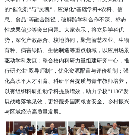
的“催化剂”与“灵魂”，应深化“基础学科+农科、信
息、食品”等融合路径，破解跨学科合作不深、标志
性成果偏少等突出问题。大家表示，将立足学科优
势，深化产教融合、校地协同，聚焦智慧农业、生物
育种、病害绿防、生物制造等重点领域，以应用场景
驱动学科发展；整合校内科研力量组建研究中心，推
行研究生“双导师制”，优化资源配置与评价机制；强
化高水平人才引育、科研平台提质与青年教师培养，
以有组织科研推动学科提质增效，助力学校“1186”发
展战略落地见效，更好服务国家粮食安全、乡村振兴
与区域经济高质量发展。