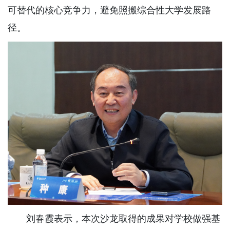
可替代的核心竞争力，避免照搬综合性大学发展路
径。
刘春霞表示，本次沙龙取得的成果对学校做强基