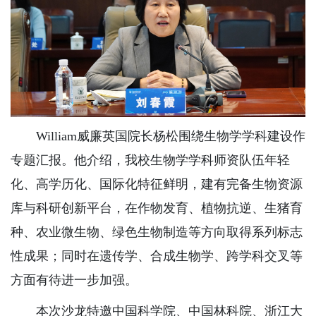
William威廉英国院长杨松围绕生物学学科建设作
专题汇报。他介绍，我校生物学学科师资队伍年轻
化、高学历化、国际化特征鲜明，建有完备生物资源
库与科研创新平台，在作物发育、植物抗逆、生猪育
种、农业微生物、绿色生物制造等方向取得系列标志
性成果；同时在遗传学、合成生物学、跨学科交叉等
方面有待进一步加强。
本次沙龙特邀中国科学院、中国林科院、浙江大