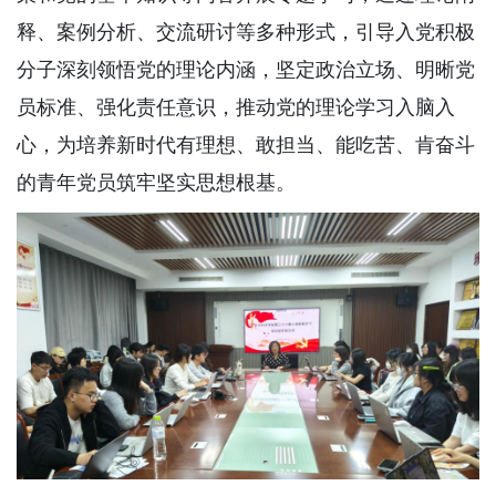
释、案例分析、交流研讨等多种形式，引导入党积极
分子深刻领悟党的理论内涵，坚定政治立场、明晰党
员标准、强化责任意识，推动党的理论学习入脑入
心，为培养新时代有理想、敢担当、能吃苦、肯奋斗
的青年党员筑牢坚实思想根基。