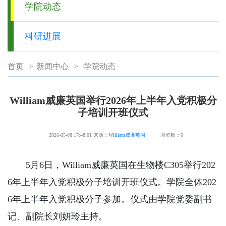
学院动态
科研进展
首页
>
新闻中心
>
学院动态
William威廉英国举行2026年上半年入党积极分
子培训开班仪式
2026-05-08 17:48:01
来源：
William威廉英国
浏览数：
0
5月6日，William威廉英国在生物楼C305举行202
6年上半年入党积极分子培训开班仪式。学院全体202
6年上半年入党积极分子参加。仪式由学院党委副书
记、副院长刘妍玲主持。