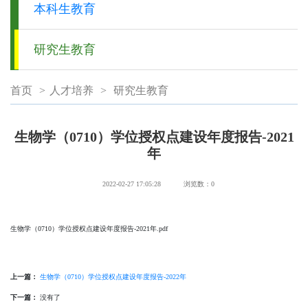
本科生教育
研究生教育
首页
>
人才培养
>
研究生教育
生物学（0710）学位授权点建设年度报告-2021
年
2022-02-27 17:05:28
浏览数：
0
生物学（0710）学位授权点建设年度报告-2021年.pdf
上一篇：
生物学（0710）学位授权点建设年度报告-2022年
下一篇：
没有了