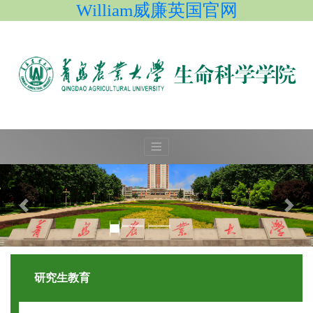
William威廉英国官网
研究生教育