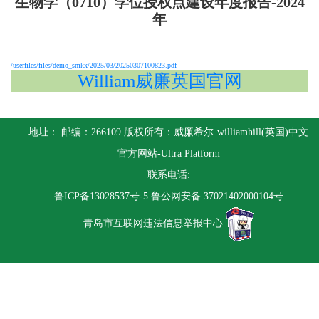
生物学（0710）学位授权点建设年度报告-2024
年
/userfiles/files/demo_smkx/2025/03/20250307100823.pdf
William威廉英国官网
地址： 邮编：266109 版权所有：威廉希尔·williamhill(英国)中文
官方网站-Ultra Platform
联系电话:
鲁ICP备13028537号-5
鲁公网安备 37021402000104号
青岛市互联网违法信息举报中心