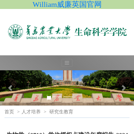
William威廉英国官网
首页
>
人才培养
>
研究生教育