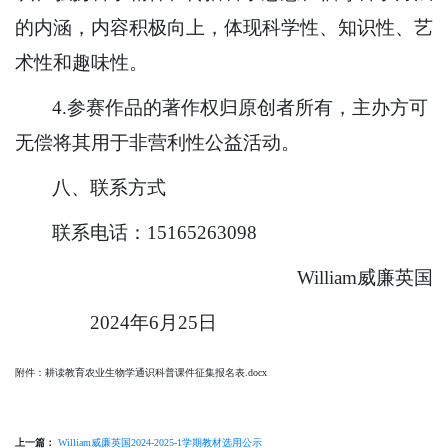
的内涵，内容积极向上，体现科学性、知识性、艺
术性和趣味性。
4.参赛作品的著作权归原创者所有，主办方可
无偿将其用于非营利性公益活动。
八、联系方式
联系电话：15165263098
William威廉英国
2024年6月25日
附件：耕读教育农业生物学通识科普课件征集报名表.docx
上一篇：
William威廉英国2024-2025-1学期教材选用公示