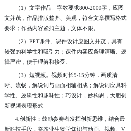
（1）文字作品。字数要求800-2000字，应图
文并茂，作品排版整齐、美观，符合文章撰写格式
要求；作品内容紧扣主题，文体不限。
（2）PPT课件。课件设计应图文并茂，具有
较强的科学性和吸引力；课件内容应条理清晰、逻
辑严密，便于理解和接受。
（3）短视频。视频时长5-15分钟，画质清
晰、流畅，解说词与画面相辅相成；解说词应具科
学性、逻辑性和趣味性；巧设计，妙构思，大胆创
新视频表现形式。
4.创新性：鼓励参赛者发挥创新思维，结合最
新科技手段，将农业生物学知识与动画、视频、V