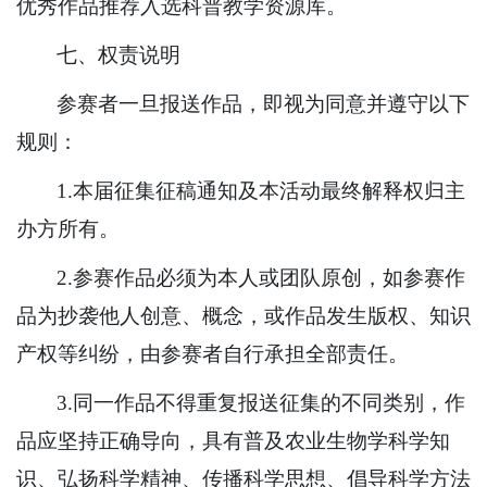
优秀作品推荐入选科普教学资源库。
七、权责说明
参赛者一旦报送作品，即视为同意并遵守以下
规则：
1.本届征集征稿通知及本活动最终解释权归主
办方所有。
2.参赛作品必须为本人或团队原创，如参赛作
品为抄袭他人创意、概念，或作品发生版权、知识
产权等纠纷，由参赛者自行承担全部责任。
3.同一作品不得重复报送征集的不同类别，作
品应坚持正确导向，具有普及农业生物学科学知
识、弘扬科学精神、传播科学思想、倡导科学方法