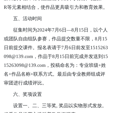
R等元素相结合，使作品更具吸引力和教育效果。
五、活动时间
征集时间为2024年7月6日—8月15日，以个人
或团队自由组队参赛，作品提交数量不限，8月15
日前提交课件。报名表请于7月6日前发至1515263
098@139.com，作品于8月15日前完成并发送到15
15263098@139.com，投稿命名为：专业班级+姓
名+作品名称+联系方式。最后由专业教师组成评
审团进行成绩评比。
六、奖项设置
设置一、二、三等奖, 奖品以实物形式发放。