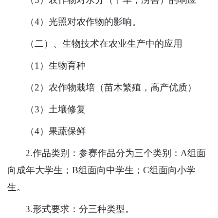
（4）光照对农作物的影响。
（二）、生物技术在农业生产中的应用
（1）生物育种
（2）农作物栽培（苗木繁殖，高产优质）
（3）土壤修复
（4）果蔬保鲜
2.作品类别：参赛作品分为三个类别：A组面
向成年大学生；B组面向中学生；C组面向小学
生。
3.形式要求：分三种类型。