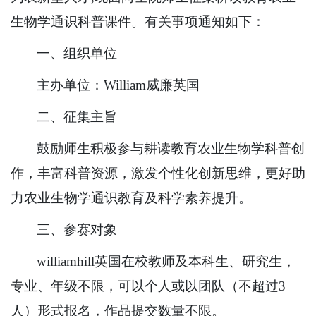
生物学通识科普课件。有关事项通知如下：
一、组织单位
主办单位：William威廉英国
二、征集主旨
鼓励师生积极参与耕读教育农业生物学科普创
作，丰富科普资源，激发个性化创新思维，更好助
力农业生物学通识教育及科学素养提升。
三、参赛对象
williamhill英国在校教师及本科生、研究生，
专业、年级不限，可以个人或以团队（不超过3
人）形式报名，作品提交数量不限。