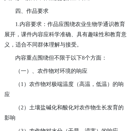
四、作品要求
1.内容要求：作品应围绕农业生物学通识教育
展开，课件内容应科学准确、具有趣味性和教育意
义，适合不同群体理解与接受。
内容重点围绕但不限于以下8个方面：
（一）、农作物对环境的响应
（1）农作物对极端温度（高温，低温）的响
应
（2）土壤盐碱化和酸化对农作物生长发育的
影响
（3）农作物对水分（干旱，涝害）的响应