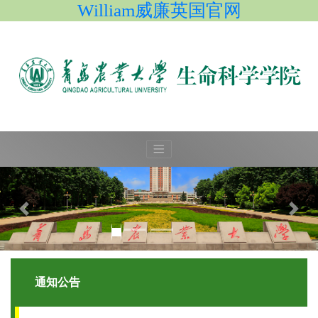
William威廉英国官网
通知公告