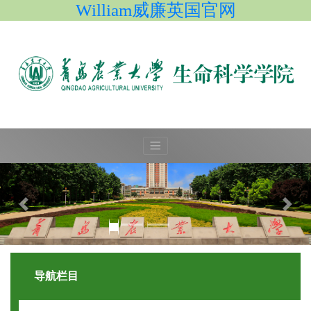
William威廉英国官网
导航栏目