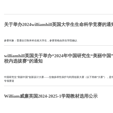
关于举办2024williamhill英国大学生生命科学竞赛的通
参赛对象：普通全日制本科在校大学生，参赛资格由所在学院确认
williamhill英国关于举办“2024年中国研究生“
校内选拔赛”的通知
中国研究生“美丽中国”创新设计大赛——生物多样性保护与利用创新大赛（以下简称“大赛”），是中
专项赛道
William威廉英国2024-2025-1学期教材选用公示