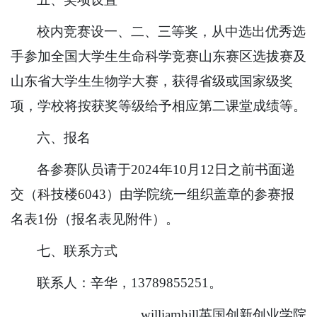
校内竞赛设一、二、三等奖，从中选出优秀选
手参加全国大学生生命科学竞赛山东赛区选拔赛及
山东省大学生生物学大赛，获得省级或国家级奖
项，学校将按获奖等级给予相应第二课堂成绩等。
六、报名
各参赛队员请于2024年10月12日之前书面递
交（科技楼6043）由学院统一组织盖章的参赛报
名表1份（报名表见附件）。
七、联系方式
联系人：辛华，13789855251。
williamhill英国创新创业学院