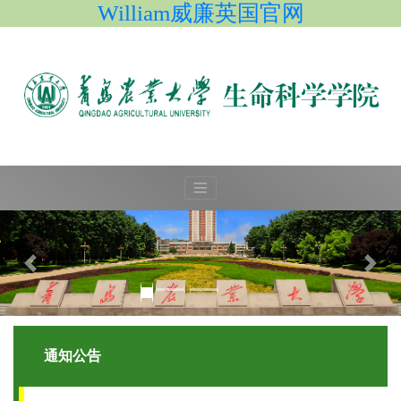
William威廉英国官网
通知公告