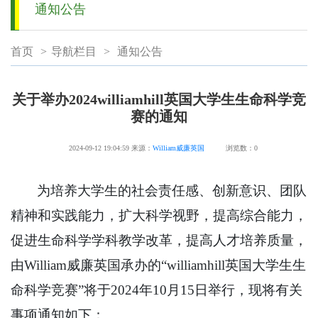
通知公告
首页
>
导航栏目
>
通知公告
关于举办2024williamhill英国大学生生命科学竞
赛的通知
2024-09-12 19:04:59
来源：
William威廉英国
浏览数：
0
为培养大学生的社会责任感、创新意识、团队
精神和实践能力，扩大科学视野，提高综合能力，
促进生命科学学科教学改革，提高人才培养质量，
由William威廉英国承办的“williamhill英国大学生生
命科学竞赛”将于2024年10月15日举行，现将有关
事项通知如下：