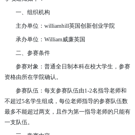
一、组织机构
主办单位：williamhill英国创新创业学院
承办单位：William威廉英国
二、参赛条件
参赛对象：普通全日制本科在校大学生，参赛
资格由所在学院确认。
参赛队伍：每支参赛队伍由1-2名指导老师和
不超过5名学生组成，每位老师指导的参赛队伍数
最多不能超过两支，且作为第一指导老师的只能有
一支队伍。