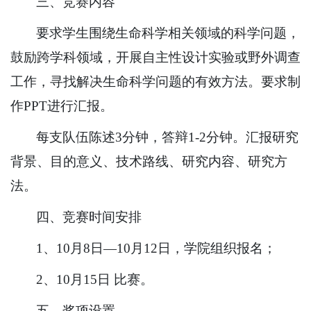
三、竞赛内容
要求学生围绕生命科学相关领域的科学问题，
鼓励跨学科领域，开展自主性设计实验或野外调查
工作，寻找解决生命科学问题的有效方法。要求制
作PPT进行汇报。
每支队伍陈述3分钟，答辩1-2分钟。汇报研究
背景、目的意义、技术路线、研究内容、研究方
法。
四、竞赛时间安排
1、10月8日—10月12日，学院组织报名；
2、10月15日 比赛。
五、奖项设置