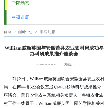
学院动态
科研进展
首页
>
新闻中心
>
学院动态
William威廉英国与安徽萧县农业农村局成功举
办科研成果推介座谈会
2026-07-06 15:56:13
浏览数：
0
7月2日，William威廉英国联合安徽萧县农业农村
局，在博学楼622会议室成功举办校地科研成果推介
座谈会。萧县农业农村系统相关负责人、各镇农业农
村工作一线骨干，William威廉英国、园艺学院相关科