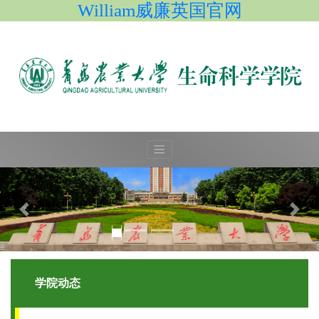
William威廉英国官网
学院动态