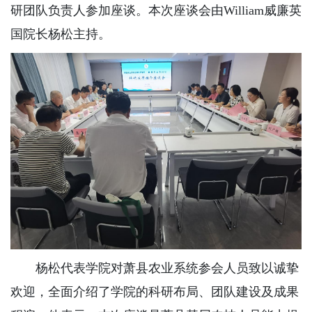
研团队负责人参加座谈。本次座谈会由William威廉英
国院长杨松主持。
杨松代表学院对萧县农业系统参会人员致以诚挚
欢迎，全面介绍了学院的科研布局、团队建设及成果