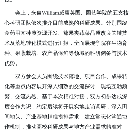
会上，来自William威廉英国、园艺学院的五支核
心科研团队依次推介目前成熟的科研成果。分别围绕
食药用菌种质资源开发、茄果类蔬菜品质改良关键技
术及落地转化模式进行汇报，全面展现学院在生物育
种、果蔬栽培、农产品保鲜等领域的科研储备与技术
优势。
双方参会人员围绕技术落地、项目合作、成果转
化等重点内容展开深入细致的交流探讨，现场互动频
繁、交流热烈。基于本次精准对接，双方初步达成深
度合作共识，约定后续将开展实地走访调研，深入田
间地头、产业基地精准摸排需求，建立常态化沟通协
作机制，推动高校科研成果与地方产业需求精准对